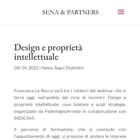
Design e proprietà
intellettuale
Ott 14, 2022
|
News
,
Segni Distintivi
Francesca La Rocca sarà tra i relatori del webinar che si
terrà oggi, nell’ambito del ciclo di incontri: Design e
proprietà intellettuale: cosa tutelare e quali strategie,
organizzato da FederlegnoArredo in collaborazione con
INDICAM.
Il percorso di formazione, che si conclude con
l’appuntamento di oggi, si propone di aiutare le imprese