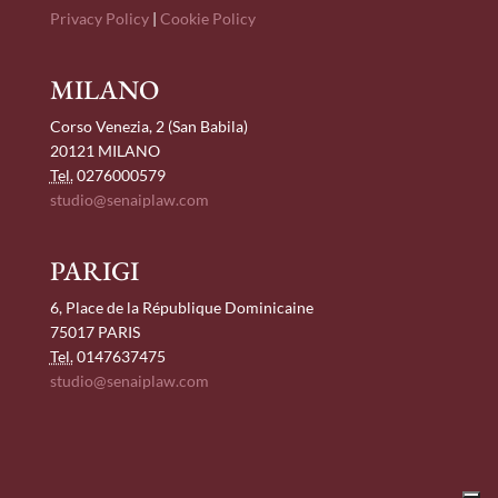
Privacy Policy
|
Cookie Policy
MILANO
Corso Venezia, 2 (San Babila)
20121 MILANO
Tel.
0276000579
studio@senaiplaw.com
PARIGI
6, Place de la République Dominicaine
75017 PARIS
Tel.
0147637475
studio@senaiplaw.com