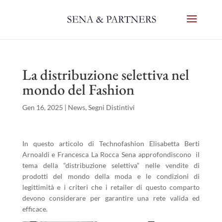
La distribuzione selettiva nel
mondo del Fashion
Gen 16, 2025
|
News
,
Segni Distintivi
In questo articolo di Technofashion Elisabetta Berti
Arnoaldi e Francesca La Rocca Sena approfondiscono il
tema della “distribuzione selettiva” nelle vendite di
prodotti del mondo della moda e le condizioni di
legittimità e i criteri che i retailer di questo comparto
devono considerare per garantire una rete valida ed
efficace.