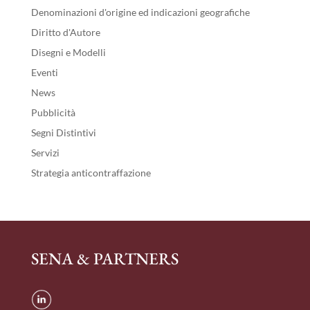
Denominazioni d'origine ed indicazioni geografiche
Diritto d'Autore
Disegni e Modelli
Eventi
News
Pubblicità
Segni Distintivi
Servizi
Strategia anticontraffazione
SENA & PARTNERS